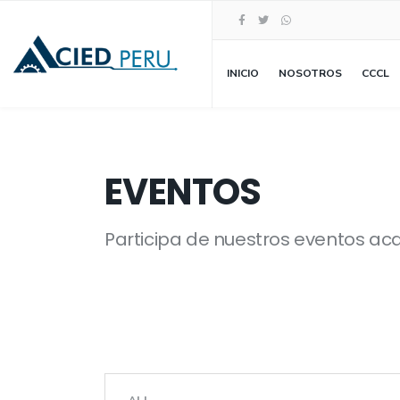
INICIO
NOSOTROS
CCCL
EVENTOS
Participa de nuestros eventos a